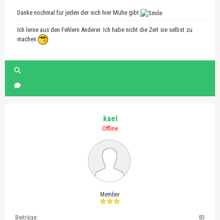
Danke nochmal für jeden der sich hier Mühe gibt
Ich lerne aus den Fehlern Anderer. Ich habe nicht die Zeit sie selbst zu
machen
kael
Offline
Member
Beiträge:
83