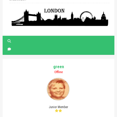
green
Offline
Junior Member