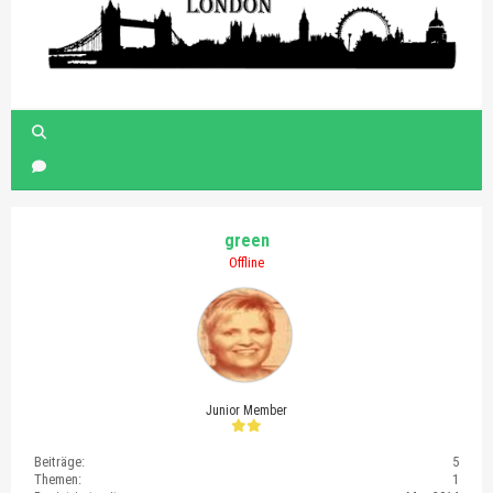
green
Offline
Junior Member
Beiträge:
5
Themen:
1