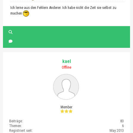
Ich lerne aus den Fehlern Anderer. Ich habe nicht die Zeit sie selbst zu
machen
kael
Offline
Member
Beiträge:
83
Themen:
6
Registriert seit:
May 2013