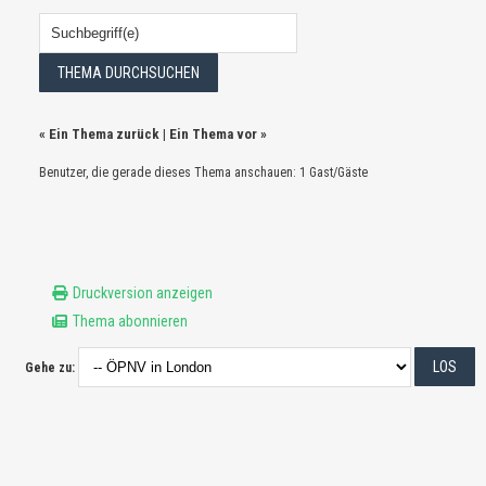
«
Ein Thema zurück
|
Ein Thema vor
»
Benutzer, die gerade dieses Thema anschauen: 1 Gast/Gäste
Druckversion anzeigen
Thema abonnieren
Gehe zu: