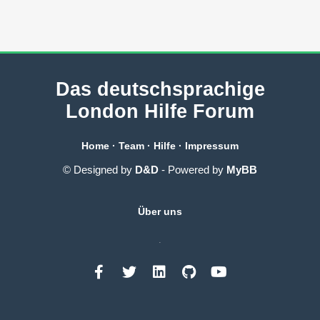
Das deutschsprachige
London Hilfe Forum
Home
·
Team
·
Hilfe
·
Impressum
© Designed by
D&D
- Powered by
MyBB
Über uns
.