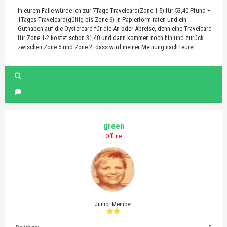
In eurem Falle würde ich zur 7Tage-Travelcard(Zone 1-5) für 53,40 Pfund +
1Tages-Travelcard(gültig bis Zone 6) in Papierform raten und ein
Guthaben auf die Oystercard für die An-oder Abreise, denn eine Travelcard
für Zone 1-2 kostet schon 31,40 und dann kommen noch hin und zurück
zwischen Zone 5 und Zone 2, dass wird meiner Meinung nach teurer.
green
Offline
Junior Member