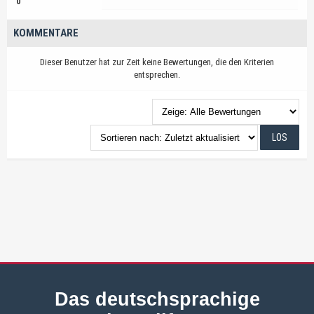
0
KOMMENTARE
Dieser Benutzer hat zur Zeit keine Bewertungen, die den Kriterien
entsprechen.
Das deutschsprachige