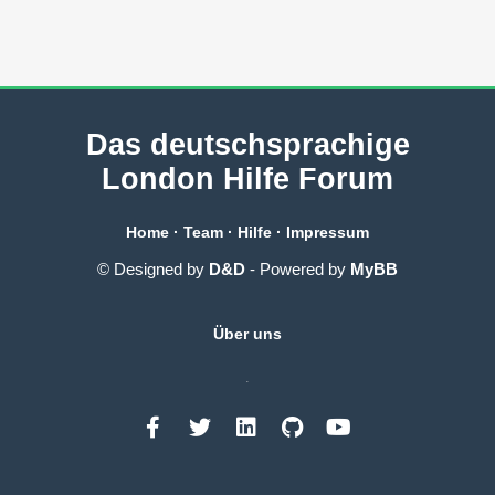
Das deutschsprachige
London Hilfe Forum
Home
·
Team
·
Hilfe
·
Impressum
© Designed by
D&D
- Powered by
MyBB
Über uns
.