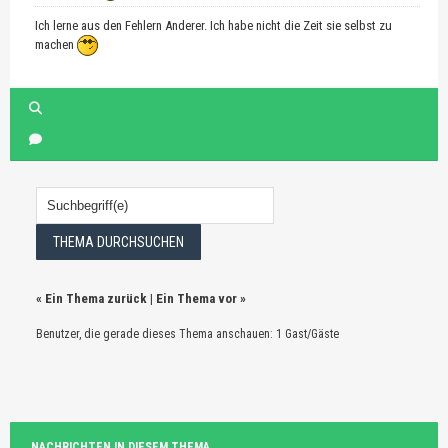
Ich lerne aus den Fehlern Anderer. Ich habe nicht die Zeit sie selbst zu
machen
«
Ein Thema zurück
|
Ein Thema vor
»
Benutzer, die gerade dieses Thema anschauen: 1 Gast/Gäste
NACHRICHTEN IN DIESEM THEMA