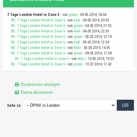
7 Tage London Hotel in Zone 5
- von
green
- 04.05.2014, 18:04
RE: 7 Tage London Hotel in Zone 5
- von
kael
- 04.05.2014, 20:32
RE: 7 Tage London Hotel in Zone 5
- von
green
- 04.05.2014, 21:52
RE: 7 Tage London Hotel in Zone 5
- von
kael
- 04.05.2014, 22:55
RE: 7 Tage London Hotel in Zone 5
- von
green
- 05.05.2014, 12:19
RE: 7 Tage London Hotel in Zone 5
- von
kael
- 05.05.2014, 12:34
RE: 7 Tage London Hotel in Zone 5
- von
Matz
- 05.05.2014, 14:35
RE: 7 Tage London Hotel in Zone 5
- von
green
- 09.05.2014, 17:28
RE: 7 Tage London Hotel in Zone 5
- von
Matz
- 10.05.2014, 10:23
RE: 7 Tage London Hotel in Zone 5
- von
green
- 12.07.2014, 11:42
Druckversion anzeigen
Thema abonnieren
Gehe zu: