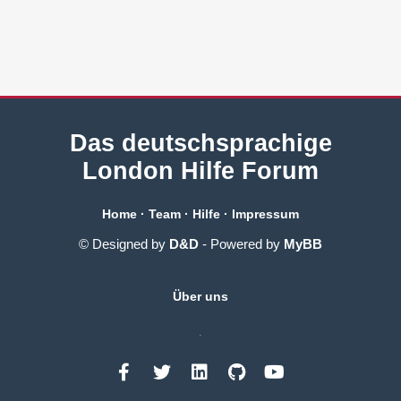
Das deutschsprachige
London Hilfe Forum
Home
·
Team
·
Hilfe
·
Impressum
© Designed by
D&D
- Powered by
MyBB
Über uns
.