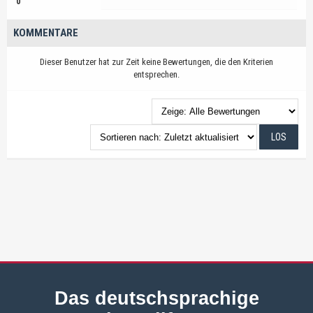
0
KOMMENTARE
Dieser Benutzer hat zur Zeit keine Bewertungen, die den Kriterien
entsprechen.
Das deutschsprachige