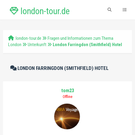
london-tour.de
london-tour.de
Fragen und Informationen zum Thema
London
Unterkunft
London Farringdon (Smithfield) Hotel
LONDON FARRINGDON (SMITHFIELD) HOTEL
tom23
Offline