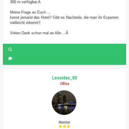
300 m verfügbar.Â
Meine Frage an Euch ...
kennt jemand das Hotel? Gibt es Nachteile, die man ihr Experten
vielleicht erkennt?
Vielen Dank schon mal an Alle ...Â
Leonidas_80
Offline
Member