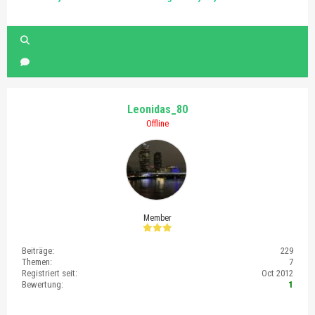
Leonidas_80
Offline
Member
Beiträge:
229
Themen:
7
Registriert seit:
Oct 2012
Bewertung:
1