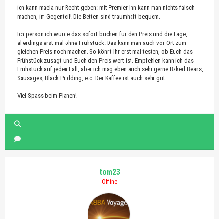
ich kann maela nur Recht geben: mit Premier Inn kann man nichts falsch
machen, im Gegenteil! Die Betten sind traumhaft bequem.
Ich persönlich würde das sofort buchen für den Preis und die Lage,
allerdings erst mal ohne Frühstück. Das kann man auch vor Ort zum
gleichen Preis noch machen. So könnt Ihr erst mal testen, ob Euch das
Frühstück zusagt und Euch den Preis wert ist. Empfehlen kann ich das
Frühstück auf jeden Fall, aber ich mag eben auch sehr gerne Baked Beans,
Sausages, Black Pudding, etc. Der Kaffee ist auch sehr gut.
Viel Spass beim Planen!
tom23
Offline