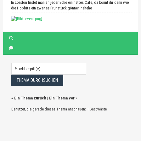
In London findet man an jeder Ecke ein nettes Cafe, da könnt ihr dann wie
die Hobbits ein zweites Frühstück gönnen hehehe
«
Ein Thema zurück
|
Ein Thema vor
»
Benutzer, die gerade dieses Thema anschauen: 1 Gast/Gäste