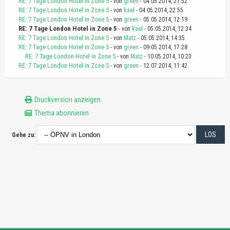
RE: 7 Tage London Hotel in Zone 5
- von
green
- 04.05.2014, 21:52
RE: 7 Tage London Hotel in Zone 5
- von
kael
- 04.05.2014, 22:55
RE: 7 Tage London Hotel in Zone 5
- von
green
- 05.05.2014, 12:19
RE: 7 Tage London Hotel in Zone 5
- von
kael
- 05.05.2014, 12:34
RE: 7 Tage London Hotel in Zone 5
- von
Matz
- 05.05.2014, 14:35
RE: 7 Tage London Hotel in Zone 5
- von
green
- 09.05.2014, 17:28
RE: 7 Tage London Hotel in Zone 5
- von
Matz
- 10.05.2014, 10:23
RE: 7 Tage London Hotel in Zone 5
- von
green
- 12.07.2014, 11:42
Druckversion anzeigen
Thema abonnieren
Gehe zu: