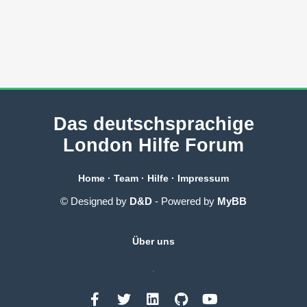
Das deutschsprachige
London Hilfe Forum
Home
·
Team
·
Hilfe
·
Impressum
© Designed by
D&D
- Powered by
MyBB
Über uns
.