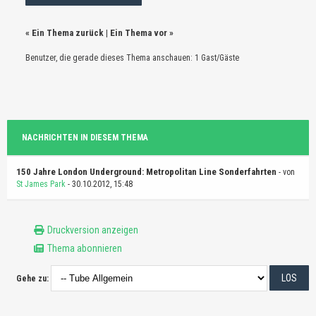
«
Ein Thema zurück
|
Ein Thema vor
»
Benutzer, die gerade dieses Thema anschauen: 1 Gast/Gäste
NACHRICHTEN IN DIESEM THEMA
150 Jahre London Underground: Metropolitan Line Sonderfahrten
- von
St James Park
- 30.10.2012, 15:48
Druckversion anzeigen
Thema abonnieren
Gehe zu: