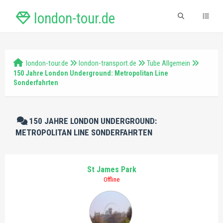
london-tour.de
london-tour.de
london-transport.de
Tube Allgemein
150 Jahre London Underground: Metropolitan Line
Sonderfahrten
150 JAHRE LONDON UNDERGROUND:
METROPOLITAN LINE SONDERFAHRTEN
St James Park
Offline