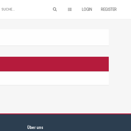
LOGIN
REGISTER
Über uns