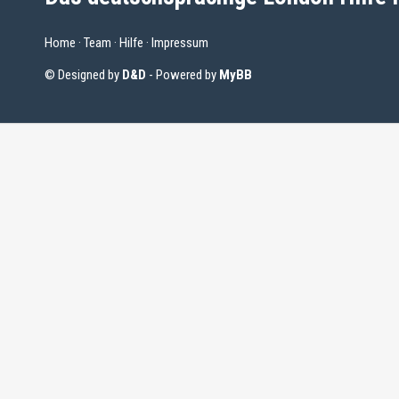
Home
·
Team
·
Hilfe
·
Impressum
© Designed by
D&D
- Powered by
MyBB