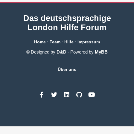
Das deutschsprachige
London Hilfe Forum
Home
·
Team
·
Hilfe
·
Impressum
© Designed by
D&D
- Powered by
MyBB
Über uns
.