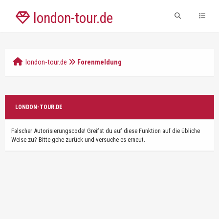
london-tour.de
london-tour.de
Forenmeldung
LONDON-TOUR.DE
Falscher Autorisierungscode! Greifst du auf diese Funktion auf die übliche
Weise zu? Bitte gehe zurück und versuche es erneut.