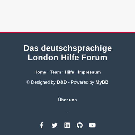
Das deutschsprachige
London Hilfe Forum
Home
·
Team
·
Hilfe
·
Impressum
© Designed by
D&D
- Powered by
MyBB
Über uns
.